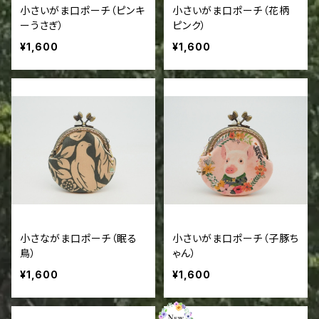
小さいがま口ポーチ（ピンキ
小さいがま口ポーチ（花柄
ーうさぎ）
ピンク）
¥1,600
¥1,600
小さながま口ポーチ（眠る
小さいがま口ポーチ（子豚ち
鳥）
ゃん）
¥1,600
¥1,600